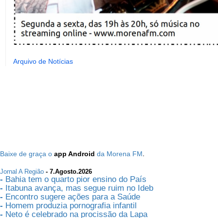
Arquivo de Notícias
.
Baixe de graça o
app Android
da Morena FM
Jornal A Região
- 7.Agosto.2026
-
Bahia tem o quarto pior ensino do País
-
Itabuna avança, mas segue ruim no Ideb
-
Encontro sugere ações para a Saúde
-
Homem produzia pornografia infantil
-
Neto é celebrado na procissão da Lapa