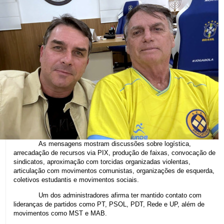
As mensagens mostram discussões sobre logística,
arrecadação de recursos via PIX, produção de faixas, convocação de
sindicatos, aproximação com torcidas organizadas violentas,
articulação com movimentos comunistas, organizações de esquerda,
coletivos estudantis e movimentos sociais.
Um dos administradores afirma ter mantido contato com
lideranças de partidos como PT, PSOL, PDT, Rede e UP, além de
movimentos como MST e MAB.