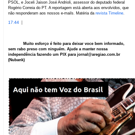
PSOL, e Joceli Jaison José Andrioli, assessor do deputado federal
Rogério Correia do PT. A reportagem está aberta aos envolvidos, que
não responderam aos nossos e-mails. Matéria da
revista Timeline
.
|
17:44
Muito esforço é feito para deixar voce bem informado,
sem rabo preso com ninguém. Ajude a manter nossa
independência fazendo um PIX para jornal@aregiao.com.br
(Nubank)