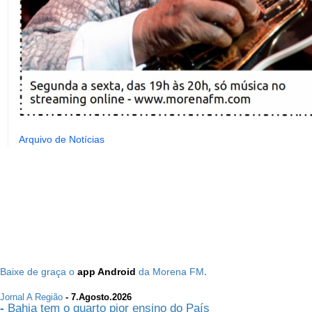
Arquivo de Notícias
.
Baixe de graça o
app Android
da Morena FM
Jornal A Região
- 7.Agosto.2026
-
Bahia tem o quarto pior ensino do País