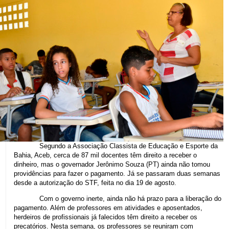
Segundo a Associação Classista de Educação e Esporte da
Bahia, Aceb, cerca de 87 mil docentes têm direito a receber o
dinheiro, mas o governador Jerônimo Souza (PT) ainda não tomou
providências para fazer o pagamento. Já se passaram duas semanas
desde a autorização do STF, feita no dia 19 de agosto.
Com o governo inerte, ainda não há prazo para a liberação do
pagamento. Além de professores em atividades e aposentados,
herdeiros de profissionais já falecidos têm direito a receber os
precatórios. Nesta semana, os professores se reuniram com