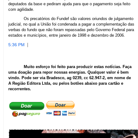
deputados da base e pediram ajuda para que o pagamento seja feito
com agilidade.
Os precatórios do Fundef são valores oriundos de julgamento
judicial, no qual a União foi condenada a pagar a complementação das
verbas do fundo que não foram repassadas pelo Governo Federal para
estados e municípios, entre janeiro de 1998 e dezembro de 2006.
|
5:36 PM
Muito esforço foi feito para produzir estas notícias. Faça
uma doação para repor nossas energias. Qualquer valor é bem
vindo. Pode ser via Bradesco, ag 0239, cc 62.947-2, em nome de
A Região Editora Ltda, ou pelos botões abaixo para cartão e
recorrentes.