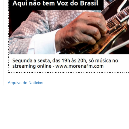
Arquivo de Notícias